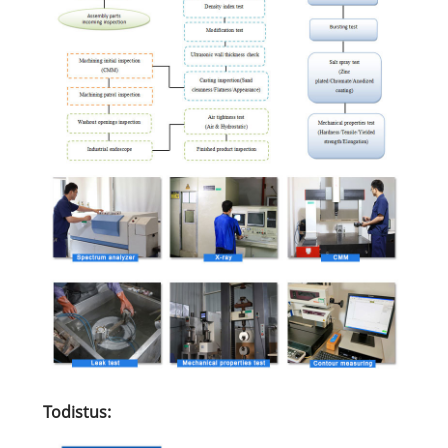
Todistus: