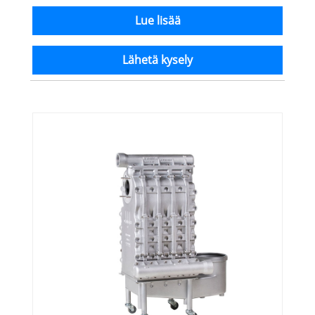
Lue lisää
Lähetä kysely