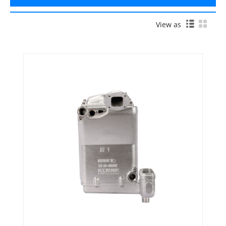
View as